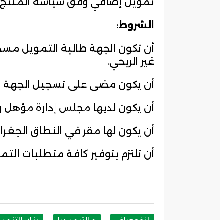
تمويل إضافي وفق سياسة المنتج.
الشروط
:
أن تكون الجهة طالبة التمويل مسج
غير الربحي.
أن يكون مضى على تسجيل الجهة سن
أن يكون لديها مجلس إدارة مؤهل 
أن يكون لها مقر في النطاق الجغرا
أن تلتزم بتوفير كافة متطلبات التم