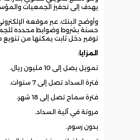
يهدف إلى تحفيز الجمعيات والمؤسسا
وأوضح البنك، عبر موقعه الإلكترو
حسنة بشروط وضوابط محدده للجمع
توفير دخل ثابت يمكنها من تنويع م
المزايا
:
تمويل يصل إلى 10 مليون ريال.
فترة السداد تصل إلى 7 سنوات.
فترة سماح تصل إلى 18 شهر.
مرونة في آلية السداد.
بدون رسوم.