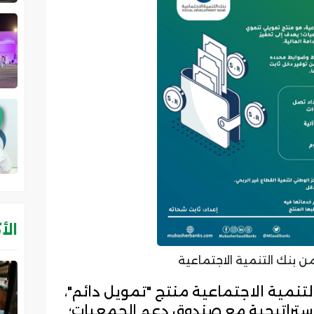
الأ
ن بنك التنمية الاجتماعية
لتنمية الاجتماعية منتج "تمويل دائم"،
ستراتيجية مع صندوق دعم الجمعيات؛