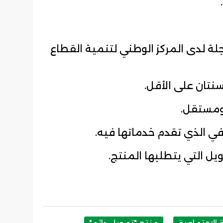
لة لدى المركز الوطني لتنمية القطاع
تان على الأقل.
ومستقل.
في الذي تقدم خدماتها فيه.
ويل التي يتطلبها المنتج.