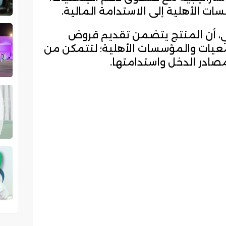
ت الأهلية إلى الاستدامة المالية.
ني، أن المنتج يتضمن تقديم قروض
يات والمؤسسات الأهلية؛ لتتمكن من
صادر الدخل واستدامتها.