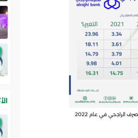
الأ
رف الراجحي في عام 2022