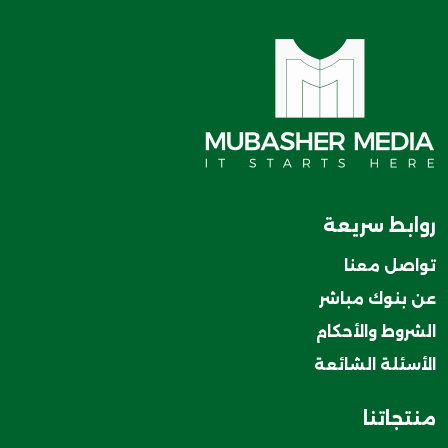
روابط سريعة
تواصل معنا
عن بنوك مباشر
الشروط والأحكام
الأسئلة الشائعة
منتجاتنا