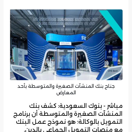
جناح بنك المنشآت الصغيرة والمتوسطة بأحد
المعارض
مباشر - بنوك السعودية: كشف بنك
المنشآت الصغيرة والمتوسطة أن برنامج
التمويل بالوكالة؛ هو نموذج عمل البنك
مع منصات التمويل الجماعي بالدين.