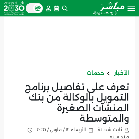
الأخبار
خدمات
تعرف على تفاصيل برنامج
التمويل بالوكالة من بنك
المنشآت الصغيرة
والمتوسطة
ثابت شحاتة
الأربعاء ١٢ / مارس / ٢٠٢٥
منذ سنة