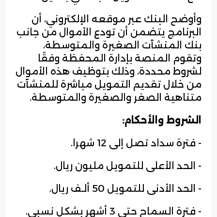
وأوضح البنك عبر موقعه الإلكتروني، أن
البرنامج يتضمن أن تودع الأموال من جانب
بنك المنشآت الصغيرة والمتوسطة،
وتقوم المنصة بإدارة المحفظة وفقًا
لشروط محددة، وذلك بتوظيف هذه الأموال
من خلال تقديم التمويل مباشرة للمنشآت
متناهية الصغر والصغيرة والمتوسطة.
الشروط والأحكام:
- فترة سداد تصل إلى 12 شهرا.
- الحد الأعلى للتمويل مليون ريال.
- الحد الأدنى للتمويل 50 ألـف ريال.
- فترة السماح حتى 3 أشهر بشكل نسبي.