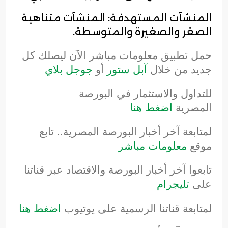
المنشآت المستهدفة: المنشآت متناهية
الصغر والصغيرة والمتوسطة.
حمل تطبيق معلومات مباشر الآن ليصلك كل
جديد من خلال
آبل ستور
أو
جوجل بلاي
للتداول والاستثمار في البورصة
المصرية
اضغط هنا
لمتابعة آخر أخبار البورصة المصرية.. تابع
موقع
معلومات مباشر
تابعوا آخر أخبار البورصة والاقتصاد عبر قناتنا
على
تليجرام
لمتابعة قناتنا الرسمية على يوتيوب
اضغط هنا