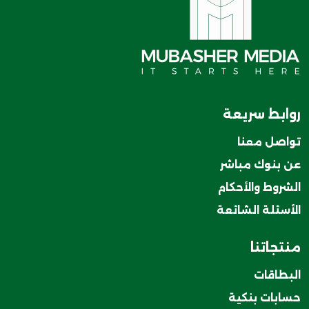
روابط سريعة
تواصل معنا
عن بنوك مباشر
الشروط والأحكام
الأسئلة الشائعة
منتجاتنا
البطاقات
حسابات بنكية