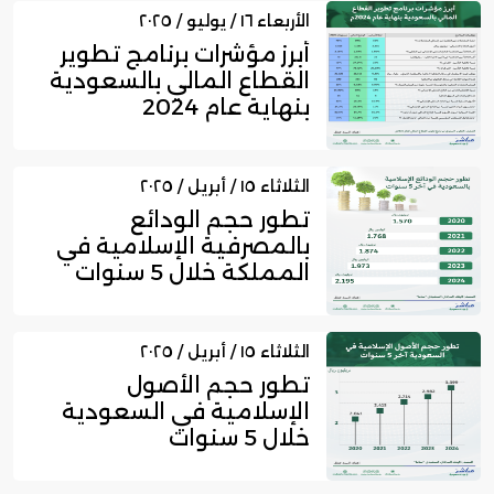
الأربعاء ١٦ / يوليو / ٢٠٢٥
أبرز مؤشرات برنامج تطوير
القطاع المالي بالسعودية
بنهاية عام 2024
الثلاثاء ١٥ / أبريل / ٢٠٢٥
تطور حجم الودائع
بالمصرفية الإسلامية في
المملكة خلال 5 سنوات
الثلاثاء ١٥ / أبريل / ٢٠٢٥
تطور حجم الأصول
الإسلامية في السعودية
خلال 5 سنوات