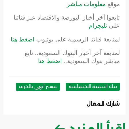
موقع
معلومات مباشر
تابعوا آخر أخبار البورصة والاقتصاد عبر قناتنا
على
تليجرام
لمتابعة قناتنا الرسمية على يوتيوب
اضغط هنا
لمتابعة آخر أخبار البنوك السعودية.. تابع
مباشر بنوك السعودية..
اضغط هنا
بنك التنمية الاجتماعية
عسير أبهى بالحرف
شارك المقال
اقرأ المزيد