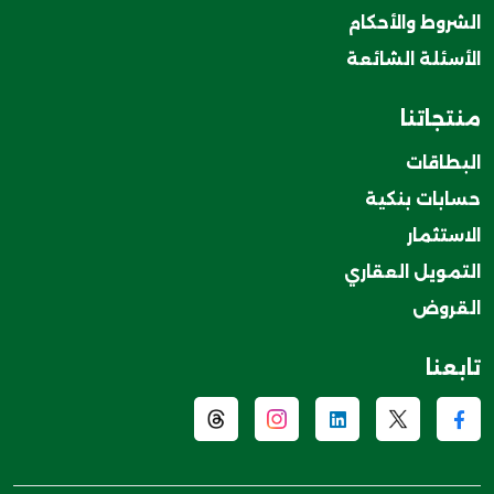
الشروط والأحكام
الأسئلة الشائعة
منتجاتنا
البطاقات
حسابات بنكية
الاستثمار
التمويل العقاري
القروض
تابعنا