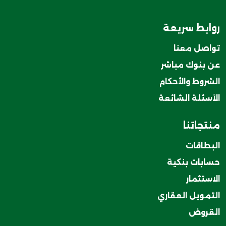
روابط سريعة
تواصل معنا
عن بنوك مباشر
الشروط والأحكام
الأسئلة الشائعة
منتجاتنا
البطاقات
حسابات بنكية
الاستثمار
التمويل العقاري
القروض