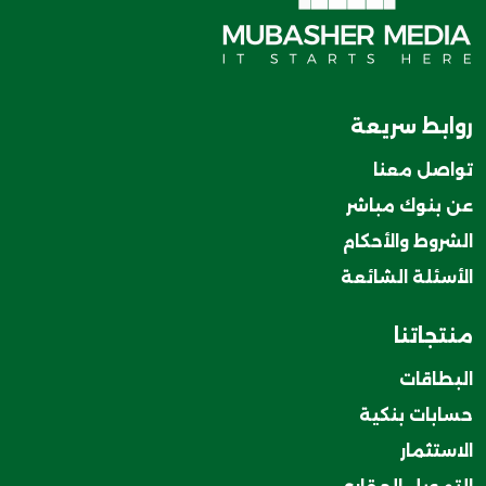
روابط سريعة
تواصل معنا
عن بنوك مباشر
الشروط والأحكام
الأسئلة الشائعة
منتجاتنا
البطاقات
حسابات بنكية
الاستثمار