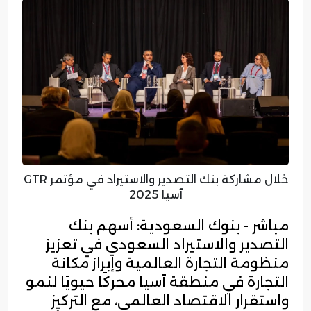
خلال مشاركة بنك التصدير والاستيراد في مؤتمر GTR
آسيا 2025
مباشر - بنوك السعودية: أسهم بنك
التصدير والاستيراد السعودي في تعزيز
منظومة التجارة العالمية وإبراز مكانة
التجارة في منطقة آسيا محركًا حيويًا لنمو
واستقرار الاقتصاد العالمي، مع التركيز