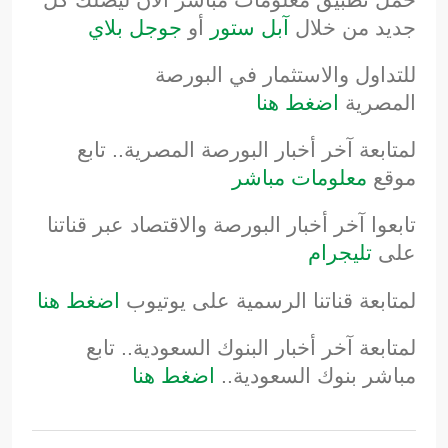
حمل تطبيق معلومات مباشر الآن ليصلك كل
جديد من خلال
آبل ستور
أو
جوجل بلاي
للتداول والاستثمار في البورصة
المصرية
اضغط هنا
لمتابعة آخر أخبار البورصة المصرية.. تابع
موقع
معلومات مباشر
تابعوا آخر أخبار البورصة والاقتصاد عبر قناتنا
على
تليجرام
لمتابعة قناتنا الرسمية على يوتيوب
اضغط هنا
لمتابعة آخر أخبار البنوك السعودية.. تابع
مباشر بنوك السعودية..
اضغط هنا