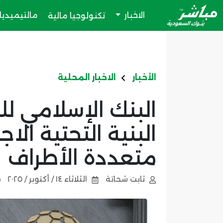
الاخبار
مالتيميديا
تكنولوجيا مالية
الأخبار
الاخبار المحلية
البنك الإسلامي لل
البنية التحتية الا
متعددة الأطراف
ثابت شحاتة
الثلاثاء ١٤ / أكتوبر / ٢٠٢٥