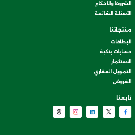
الشروط والأحكام
الأسئلة الشائعة
منتجاتنا
البطاقات
حسابات بنكية
الاستثمار
التمويل العقاري
القروض
تابعنا