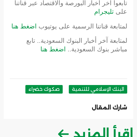
تابعوا آخر أخبار البورصة والاقتصاد عبر قناتنا
على
تليجرام
لمتابعة قناتنا الرسمية على يوتيوب
اضغط هنا
لمتابعة آخر أخبار البنوك السعودية.. تابع
مباشر بنوك السعودية..
اضغط هنا
البنك الإسلامي للتنمية
صكوك خضراء
شارك المقال
اقرأ المزيد