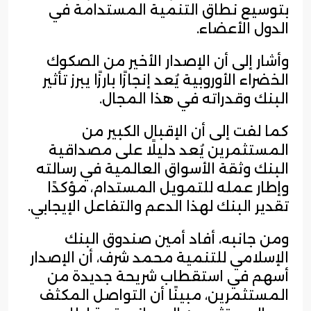
بتوسيع نطاق التنمية المستدامة في
الدول الأعضاء.
وأشار إلى أن الإصدار الأخير من الصكوك
الخضراء الأوروبية يُعد إنجازًا بارزًا يبرز تأثير
البنك وقدراته في هذا المجال.
كما لفت إلى أن الإقبال الكبير من
المستثمرين يُعد دليلًا على مصداقية
البنك وثقة الأسواق العالمية في رسالته
وإطار عمله للتمويل المستدام، مؤكدًا
تقدير البنك لهذا الدعم والتفاعل الإيجابي.
ومن جانبه، أفاد أمين صندوق البنك
الإسلامي للتنمية محمد شرف، أن الإصدار
أسهم في استقطاب شريحة جديدة من
المستثمرين، مبينًا أن التواصل المكثف