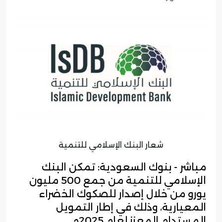
شعار البنك الإسلامي للتنمية
مباشر - بنوك السعودية: تمكن البنك
الإسلامي للتنمية من جمع 500 مليون
يورو من خلال إصدار للصكوك الخضراء
المعيارية، وذلك في إطار التمويل
المستدام المعزز لعام 2025م.