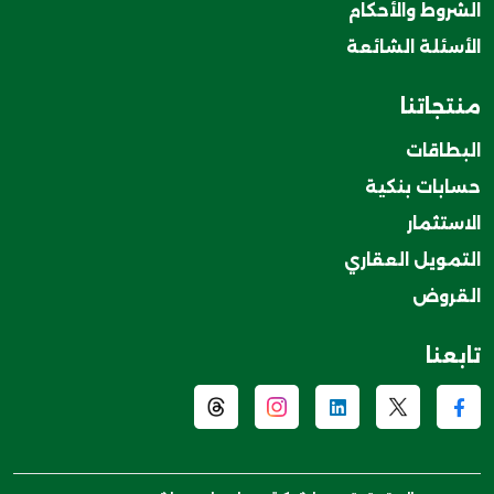
الشروط والأحكام
الأسئلة الشائعة
منتجاتنا
البطاقات
حسابات بنكية
الاستثمار
التمويل العقاري
القروض
تابعنا