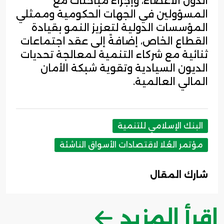
الدول الأعضاء، وإجراء مباحثات مع
المسؤولين في الجهات الحكومية وممثلي
المؤسسات الدولية لتعزيز النمو بقيادة
القطاع الخاص، إضافةً إلى عقد اجتماعات
ثنائية مع شركاء التنمية لمعالجة تحديات
الديون السيادية وتقوية شبكة الأمان
المالي العالمية.
البنك الإسلامي للتنمية
مؤتمر العُلا لاقتصادات الأسواق الناشئة
شارك المقال
اقرأ المزيد