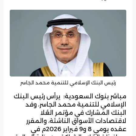
رئيس البنك الإسلامي للتنمية محمد الجاسر
مباشر بنوك السعودية: يرأس رئيس البنك
الإسلامي للتنمية محمد الجاسر، وفد
البنك المشارك في مؤتمر العُلا
لاقتصادات الأسواق الناشئة، والمقرر
عقده يومي 8 و9 فبراير 2026م في