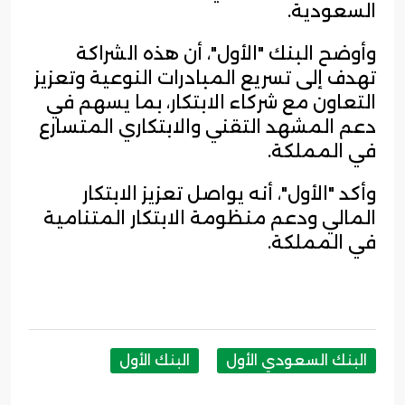
السعودية.
وأوضح البنك "الأول"، أن هذه الشراكة
تهدف إلى تسريع المبادرات النوعية وتعزيز
التعاون مع شركاء الابتكار، بما يسهم في
دعم المشهد التقني والابتكاري المتسارع
في المملكة.
وأكد "الأول"، أنه يواصل تعزيز الابتكار
المالي ودعم منظومة الابتكار المتنامية
في المملكة.
البنك السعودي الأول
البنك الأول