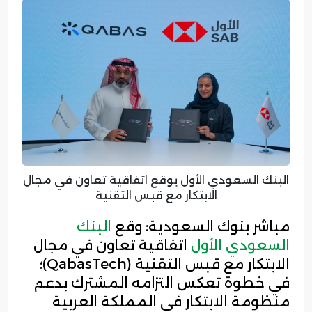
البنك السعودي الأول يوقع اتفاقية تعاون في مجال
الابتكار مع قبس التقنية
مباشر بنوك السعودية: وقع
البنك
السعودي الأول
اتفاقية تعاون في مجال
الابتكار مع قبس التقنية (QabasTech)؛
في خطوة تعكس التزامه المشترك بدعم
منظومة الابتكار في المملكة العربية