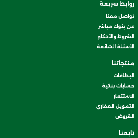
روابط سريعة
تواصل معنا
عن بنوك مباشر
الشروط والأحكام
الأسئلة الشائعة
منتجاتنا
البطاقات
حسابات بنكية
الاستثمار
التمويل العقاري
القروض
تابعنا