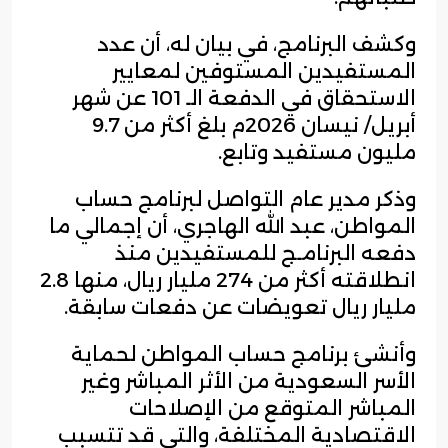
وكشف البرنامج، في بيان له، أن عدد
المستفيدين المستوفين لمعايير
الاستحقاق في الدفعة الـ 101 عن شهر
أبريل/ نيسان 2026م بلغ أكثر من 9.7
مليون مستفيد وتابع.
وذكر مدير عام التواصل لبرنامج حساب
المواطن، عبد الله الهاجري، أن إجمالي ما
دفعه البرنامـج للمستفيدين منذ
انطلاقته أكثر من 274 مليار ريال، منها 2.8
مليار ريال تعويضات عن دفعات سابقة.
وأنشئ برنامج حساب المواطن لحماية
الأسر السعودية من الأثر المباشر وغير
المباشر المتوقع من الإصلاحات
الاقتصادية المختلفة، والتي قد تتسبب