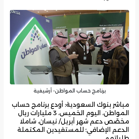
برنامج حساب المواطن- أرشيفية
مباشر بنوك السعودية: أودع برنامج حساب
المواطن، اليوم الخميس، 3 مليارات ريال
مخصّص دعم شهر أبريل/ نيسان، شاملا
الدعم الإضافي؛ للمستفيدين المكتملة
طلباتهم.