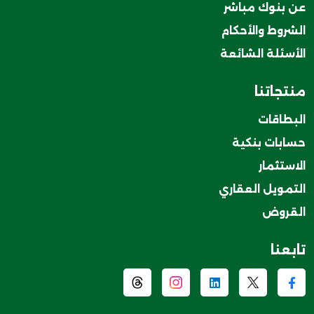
عن بنوك مباشر
الشروط والأحكام
الأسئلة الشائعة
منتجاتنا
البطاقات
حسابات بنكية
الاستثمار
التمويل العقاري
القروض
تابعنا