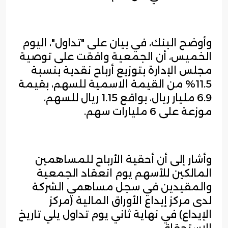
وأوضح البنك، في بيان على "تداول"، اليوم
الخميس، أن الجمعية وافقت على توصية
مجلس الإدارة بتوزيع أرباح نقدية بنسبة
11.5% من القيمة الاسمية للسهم، بقيمة
6.9 مليار ريال، بواقع 1.15 ريال للسهم،
موزعة على 6 مليارات سهم.
وأشار إلى أن أحقية الأرباح للمساهمين
المالكين للأسهم يوم انعقاد الجمعية
والمقيدين في سجل مساهمي الشركة
لدى مركز إيداع الأوراق المالية (مركز
الإيداع) في نهاية ثاني يوم تداول يلي تاريخ