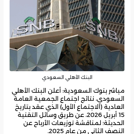
البنك الأهلي السعودي
مباشر بنوك السعودية: أعلن البنك الأهلي
السعودي، نتائج اجتماع الجمعية العامة
العادية (الاجتماع الأول) الذي عقد بتاريخ
15 أبريل 2026، عن طريق وسائل التقنية
الحديثة؛ لمناقشة توزيعات الأرباح عن
النصف الثاني من عام 2025.