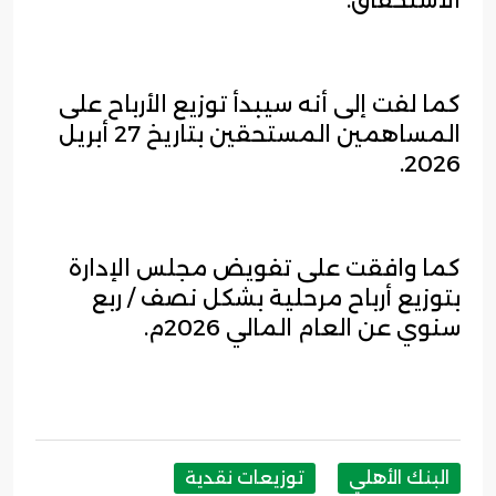
الاستحقاق.
كما لفت إلى أنه سيبدأ توزيع الأرباح على
المساهمين المستحقين بتاريخ 27 أبريل
2026.
كما وافقت على تفويض مجلس الإدارة
بتوزيع أرباح مرحلية بشكل نصف / ربع
سنوي عن العام المالي ‏2026م.
البنك الأهلي
توزيعات نقدية