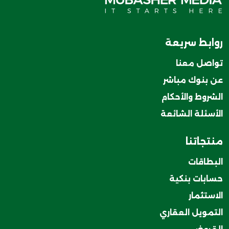
روابط سريعة
تواصل معنا
عن بنوك مباشر
الشروط والأحكام
الأسئلة الشائعة
منتجاتنا
البطاقات
حسابات بنكية
الاستثمار
التمويل العقاري