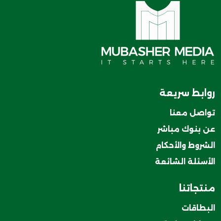
روابط سريعة
تواصل معنا
عن بنوك مباشر
الشروط والأحكام
الأسئلة الشائعة
منتجاتنا
البطاقات