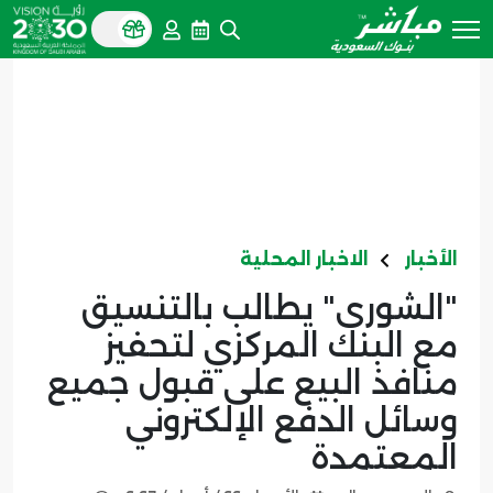
الأخبار
الاخبار المحلية
"الشورى" يطالب بالتنسيق
مع البنك المركزي لتحفيز
منافذ البيع على قبول جميع
وسائل الدفع الإلكتروني
المعتمدة