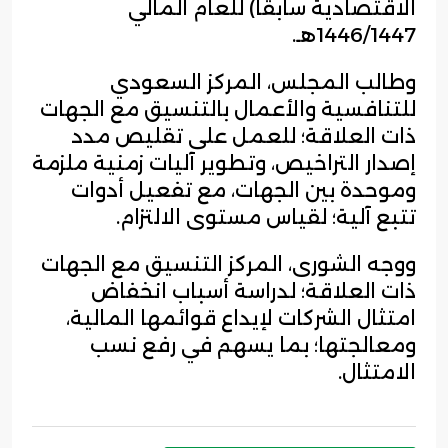
الاقتصادية سابقا) للعام المالي
1446/1447هـ.
وطالب المجلس، المركز السعودي
للتنافسية والأعمال بالتنسيق مع الجهات
ذات العلاقة؛ للعمل على تقليص مدد
إصدار التراخيص، وتطوير آليات زمنية ملزمة
وموحدة بين الجهات، مع تفعيل أدوات
تتبع آلية؛ لقياس مستوى الالتزام.
ووجه الشورى، المركز التنسيق مع الجهات
ذات العلاقة؛ لدراسة أسباب انخفاض
امتثال الشركات لإيداع قوائمها المالية،
ومعالجتها؛ بما يسهم في رفع نسب
الامتثال.