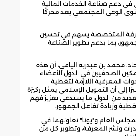
جي في دعم صناعة الخدمات المالية
توى الوعي المجتمعي يعد محركًا
معرفة المتخصصة يسهم في تحسين
جمهور، بما يدعم تطوير الصناعة
حاد، محمد بن عبدربه اليامي، أن هذه
تمكين الصحفيين في الدول الأعضاء
وات المعرفية اللازمة لتغطية
 إلى أن التمويل الإسلامي يمثل ركيزة
عديد من الدول، ما يستدعي تعزيز فهم
طية وزيادة تفاعل الجمهور.
مجلس العام و"يونا" تعاونهما في
قدرات ونشر المعرفة، وتطوير كل من