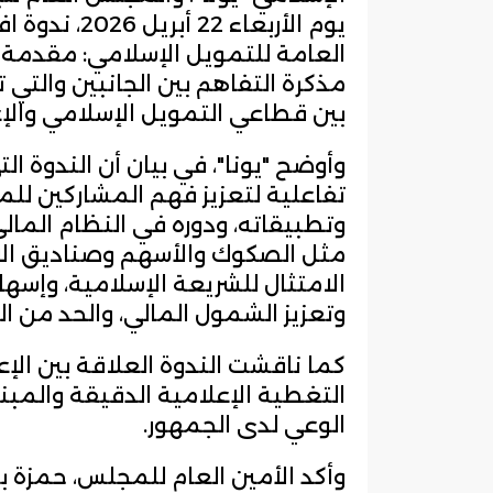
يوم الأربعاء
العامة للتمويل الإسلامي: مقدمة 
مذكرة التفاهم بين الجانبين والتي 
بين قطاعي التمويل الإسلامي والإع
تفاعلية لتعزيز فهم المشاركين للم
وتطبيقاته، ودوره في النظام المالي
مثل الصكوك والأسهم وصناديق الا
الامتثال للشريعة الإسلامية، وإسه
وتعزيز الشمول المالي، والحد من ال
كما ناقشت الندوة العلاقة بين الإ
التغطية الإعلامية الدقيقة والم
الوعي لدى الجمهور.
وأكد الأمين العام للمجلس، حمزة ب