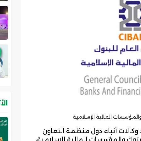
الأ
المؤسسات المالية الإسلامية
 وكالات أنباء دول منظمة التعاون
لبنوك والمؤسسات المالية الإسلامية،