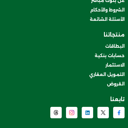
عن بنوك مباشر
الشروط والأحكام
الأسئلة الشائعة
منتجاتنا
البطاقات
حسابات بنكية
الاستثمار
التمويل العقاري
القروض
تابعنا