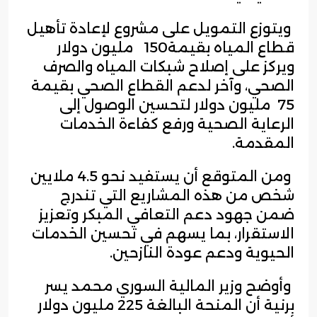
ويتوزع التمويل على مشروع لإعادة تأهيل
قطاع المياه بقيمة150 مليون دولار
ويركز على إصلاح شبكات المياه والصرف
الصحي، وآخر لدعم القطاع الصحي بقيمة
75 مليون دولار لتحسين الوصول إلى
الرعاية الصحية ورفع كفاءة الخدمات
المقدمة.
ومن المتوقع أن يستفيد نحو 4.5 ملايين
شخص من هذه المشاريع التي تندرج
ضمن جهود دعم التعافي المبكر وتعزيز
الاستقرار، بما يسهم في تحسين الخدمات
الحيوية ودعم عودة النازحين.
وأوضح وزير المالية السوري محمد يسر
برنية أن المنحة البالغة 225 مليون دولار