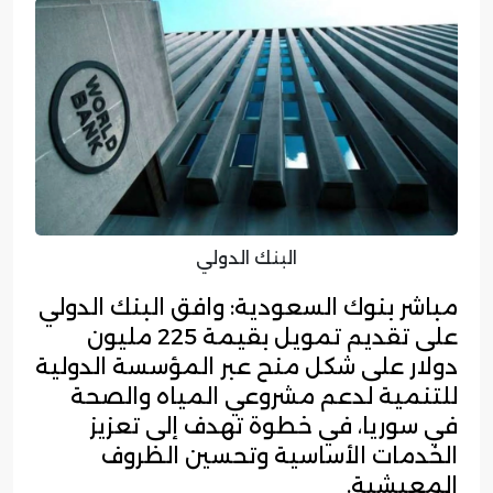
البنك الدولي
مباشر بنوك السعودية: وافق البنك الدولي
على تقديم تمويل بقيمة 225 مليون
دولار على شكل منح عبر المؤسسة الدولية
للتنمية لدعم مشروعي المياه والصحة
في سوريا، في خطوة تهدف إلى تعزيز
الخدمات الأساسية وتحسين الظروف
المعيشية.