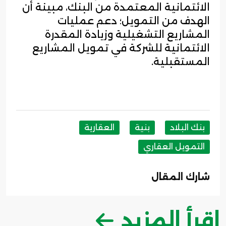
الائتمانية المعتمدة من البنك، مبينة أن
الهدف من التمويل؛ دعم عمليات
المشاريع التشغيلية وزيادة المقدرة
الائتمانية للشركة في تمويل المشاريع
المستقبلية.
بنك البلاد
بنية
العقارية
التمويل العقاري
شارك المقال
اقرأ المزيد