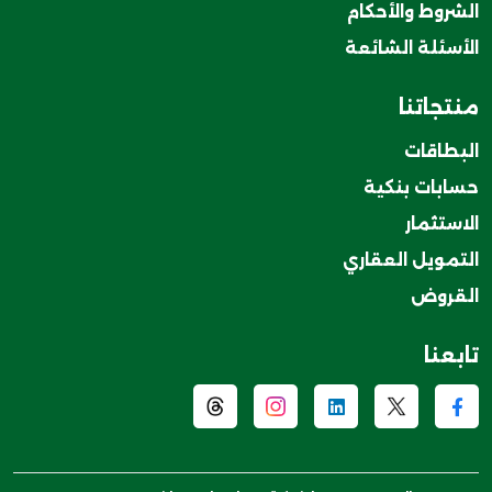
الشروط والأحكام
الأسئلة الشائعة
منتجاتنا
البطاقات
حسابات بنكية
الاستثمار
التمويل العقاري
القروض
تابعنا