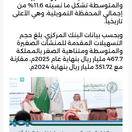
والمتوسطة تشكل ما نسبته 11.6% من
إجمالي المحفظة التمويلية، وهي الأعلى
تاريخياً.
وبحسب بيانات البنك المركزي، بلغ حجم
التسهيلات المقدمة للمنشآت الصغيرة
والمتوسطة ومتناهية الصغر بالمملكة
467.7 مليار ريال بنهاية عام 2025م، مقارنة
مع 351.72 مليار ريال بنهاية 2024م.