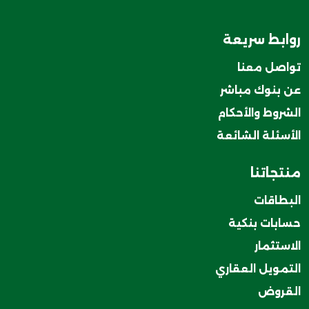
روابط سريعة
تواصل معنا
عن بنوك مباشر
الشروط والأحكام
الأسئلة الشائعة
منتجاتنا
البطاقات
حسابات بنكية
الاستثمار
التمويل العقاري
القروض