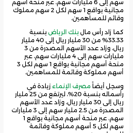
سهم إلى 6 مليارات سهم، عبر منحة أسهم
مجانية بواقع 1 سهم لكل 2 سهم مملوك
وقائم للمساهمين.
كما زاد رأس مال
بنك الرياض
بنسبة
33.33% من 30 مليار ريال إلى 40 مليار
ريال، وزاد عدد الأسهم المصدرة من 3
مليارات سهم إلى 4 مليارات سهم، عبر
منحة أسهم مجانية بواقع 1 سهم لكل 3
أسهم مملوكة وقائمة للمساهمين.
وسجل أيضاً
مصرف الإنماء
زيادة في
رأسماله بنسبة 20%، ليرتفع من 25 مليار
ريال إلى 30 مليار ريال، وزاد عدد الأسهم
المصدرة من 2.5 مليار سهم إلى 3 مليارات
سهم، عبر منحة أسهم مجانية بواقع 1
سهم لكل 5 أسهم مملوكة وقائمة