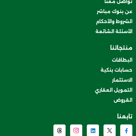
تواصل معنا
عن بنوك مباشر
الشروط والأحكام
الأسئلة الشائعة
منتجاتنا
البطاقات
حسابات بنكية
الاستثمار
التمويل العقاري
القروض
تابعنا