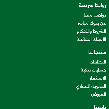
روابط سريعة
تواصل معنا
عن بنوك مباشر
الشروط والأحكام
الأسئلة الشائعة
منتجاتنا
البطاقات
حسابات بنكية
الاستثمار
التمويل العقاري
القروض
تابعنا