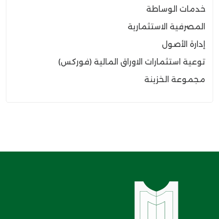
خدمات الوساطة
المصرفية الاستثمارية
إدارة الأصول
توعية استثمارات الاوراق المالية (فوركس)
مجموعة الخزينة