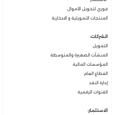
فوري لتحويل الأموال
المنتجات التمويلية و الادخارية
الشركات:
التمويل
المنشآت الصغيرة والمتوسطة
المؤسسات المالية
القطاع العام
إدارة النقد
القنوات الرقمية
الاستثمار: