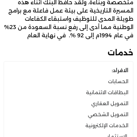
متخصصة وبناءة. ولقد حافظ البنك أثناء هذه
المسيرة التاريخية على بيئة عمل فاعلة مع برامج
طويلة المدى للتوظيف واستبقاء الكفاءات
الوطنية مما أدى إلى رفع نسبة السعودة من 23%
في عام 1994م إلى 92 %. في نهاية العام
خدمات
الافراد:
الحسابات
البطاقات الائتمانية
التمويل العقاري
التمويل الشخصي
الخدمات الإلكترونية
الاستثمار