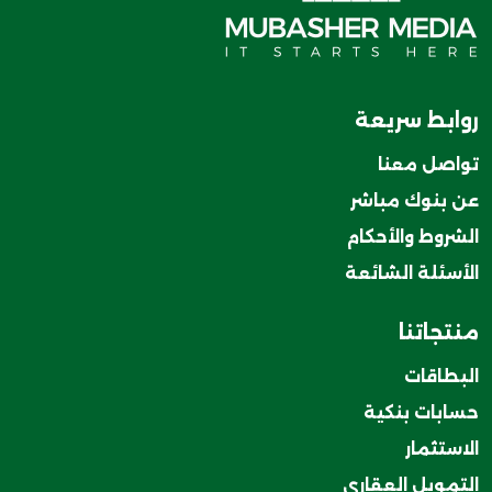
روابط سريعة
تواصل معنا
عن بنوك مباشر
الشروط والأحكام
الأسئلة الشائعة
منتجاتنا
البطاقات
حسابات بنكية
الاستثمار
التمويل العقاري