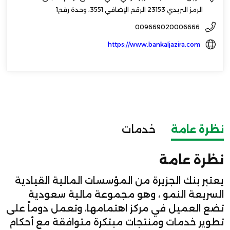
الرمز البريدي 23153 الرقم الإضافي 3551، وحدة رقم1
009669020006666
https://www.bankaljazira.com
نظرة عامة
خدمات
نظرة عامة
يعتبر بنك الجزيرة من المؤسسات المالية القيادية
السريعة النمو ، وهو مجموعة مالية سعودية
تضع العميل في مركز اهتمامها، وتعمل دوماً على
تطوير خدمات ومنتجات مبتكرة متوافقة مع أحكام