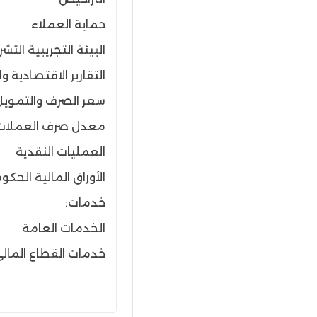
حماية العملاء
البيئة التجريبية التش
التقارير الاقتصادية و
سعر الصرف والتمويل
معدل صرف العملات
العمليات النقدية
الأوراق المالية الحكو
خدمات:
الخدمات العامة
خدمات القطاع المال