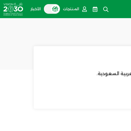
المنتجات
الأخبار