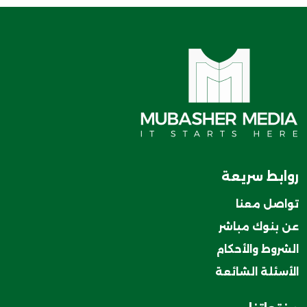
روابط سريعة
تواصل معنا
عن بنوك مباشر
الشروط والأحكام
الأسئلة الشائعة