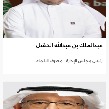
عبدالملك بن عبدالله الحقيل
رئيس مجلس الإدارة - مصرف الانماء