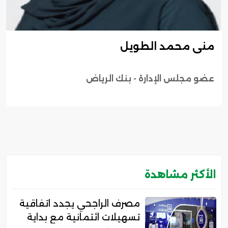
منى محمد الطويل
عضو مجلس الإدارة - بنك الرياض
الأكثر مشاهدة
مصرف الراجحي يجدد اتفاقية
تسهيلات ائتمانية مع بداية