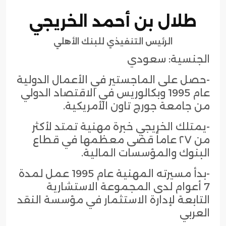
طلال بن أحمد الخريجي
الرئيس التنفيذي للبنك الأهلي
الجنسية: سعودي
-حصل على الماجستير في الأعمال الدولية
عام 1995 وبكالوريس في الاقتصاد الدولي
من جامعة جورج تاون الأمريكية.
-يمتلك الخريجي خبرة مهنية تمتد لأكثر
من ٢٧ عاماً قضى معظمها في قطاع
البنوك والمؤسسات المالية.
-بدأ مسيرته المهنية عام 1995 عمل لمدة
7 أعوام لدى المجموعة الاستشارية
التابعة لإدارة الاستثمار في مؤسسة النقد
العربي