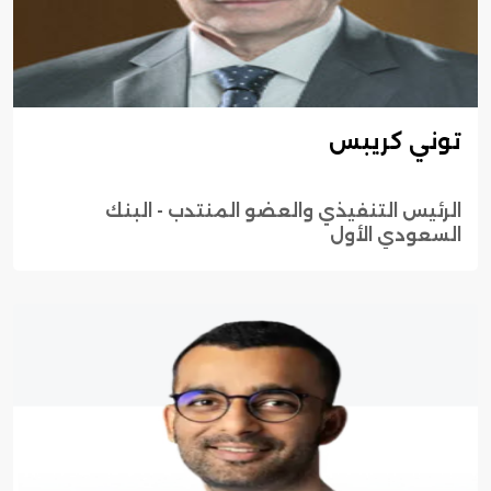
توني كريبس
الرئيس التنفيذي والعضو المنتدب - البنك
السعودي الأول