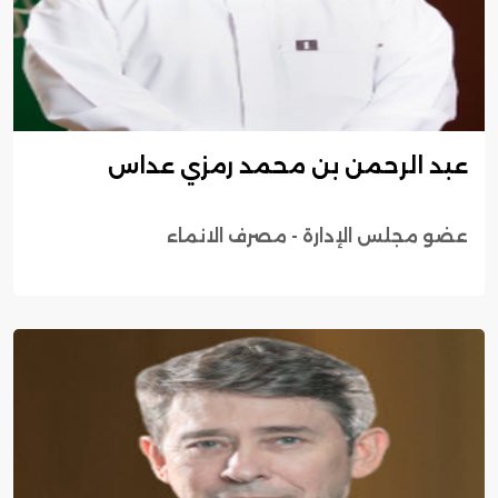
عبد الرحمن بن محمد رمزي عداس
عضو مجلس الإدارة - مصرف الانماء