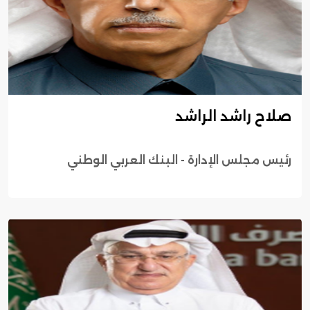
صلاح راشد الراشد
رئيس مجلس الإدارة - البنك العربي الوطني