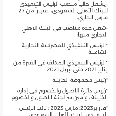
-يشغل حالياً منصب الرئيس التنفيذي
للبنك الأهلي السعودي، اعتباراً من 27
مارس الجاري.
-شغل عدة مناصب في البنك الاهلي
التجاري منها:
*الرئيس التنفيذي للمصرفية التجارية
الشاملة
*الرئيس التنفيذي المكلف في الفترة من
يناير 2021 حتى ابريل 2021
*رئيس مجموعة الخزينة
*رئيس دائرة الأصول والخصوم في إدارة
الخزينة ، وأمين سر لجنة الأصول والخصوم
*فبراير2023: مارس 2023 : نائب الرئيس
التنفيذي للبنك الأهلي السعودي