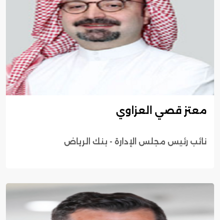
معتز قصي العزاوي
نائب رئيس مجلس الإدارة - بنك الرياض