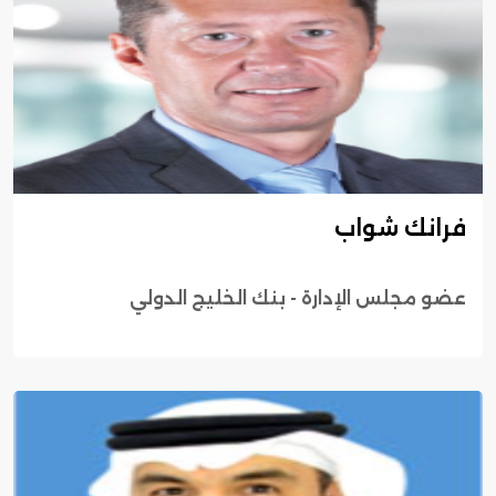
فرانك شواب
عضو مجلس الإدارة - بنك الخليج الدولي