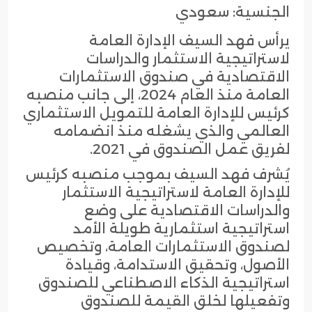
الجنسية: سعودي
يرأس فهد السيف الإدارة العامة
لاستراتيجية الاستثمار والدراسات
الاقتصادية في صندوق الاستثمارات
العامة منذ العام 2024، إلى جانب منصبه
كرئيس للإدارة العامة للتمويل الاستثماري
العالمي والذي يشغله منذ انضمامه
لفريق عمل الصندوق في 2021.
يُشرف فهد السيف بموجب منصبه كرئيس
للإدارة العامة لاستراتيجية الاستثمار
والدراسات الاقتصادية على وضع
استراتيجية استثمارية طويلة الأمد
لصندوق الاستثمارات العامة، وتخصيص
الأصول، وتحقيق الاستدامة، وقيادة
استراتيجية الذكاء الاصطناعي للصندوق
وتفعيلها لخلق القيمة للصندوق