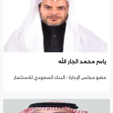
ياسر محمد الجار الله
عضو مجلس الإدارة - البنك السعودي للاستثمار