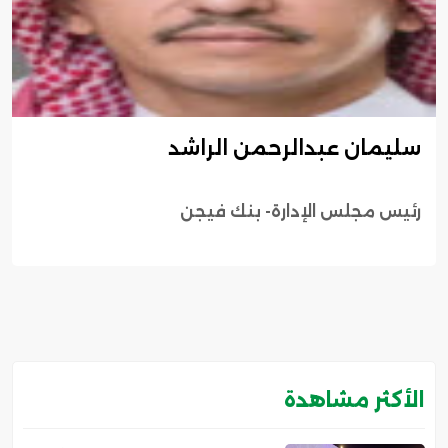
سليمان عبدالرحمن الراشد
رئيس مجلس الإدارة- بنك فيجن
الأكثر مشاهدة