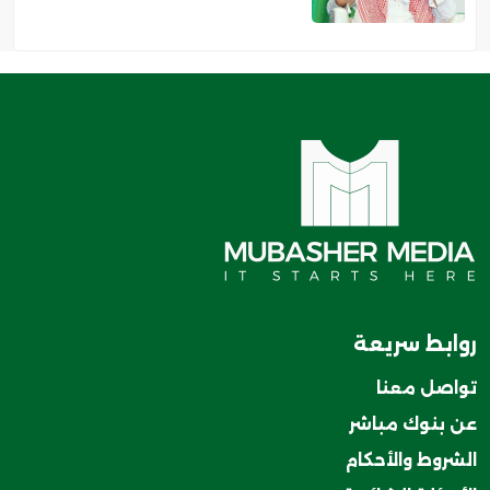
روابط سريعة
تواصل معنا
عن بنوك مباشر
الشروط والأحكام