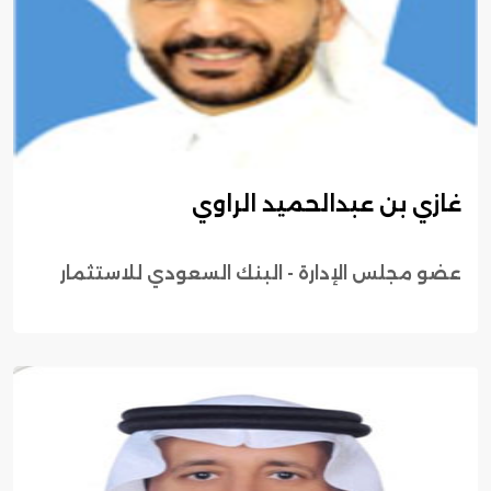
غازي بن عبدالحميد الراوي
عضو مجلس الإدارة - البنك السعودي للاستثمار