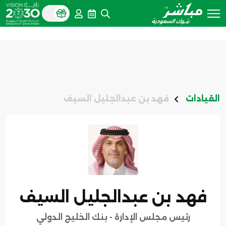
القيادات
فهد بن عبدالجليل السيف
فهد بن عبدالجليل السيف
رئيس مجلس الإدارة - بنك الخليج الدولي