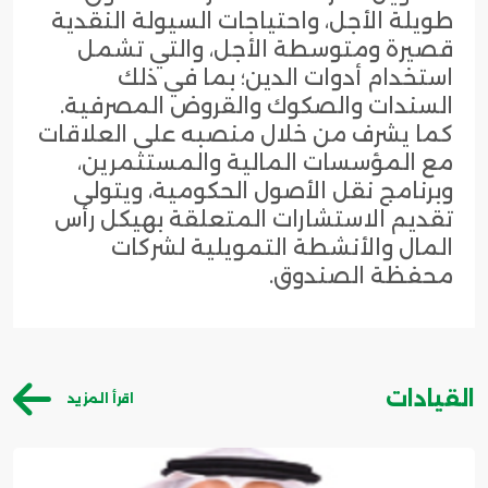
طويلة الأجل، واحتياجات السيولة النقدية
قصيرة ومتوسطة الأجل، والتي تشمل
استخدام أدوات الدين؛ بما في ذلك
السندات والصكوك والقروض المصرفية.
كما يشرف من خلال منصبه على العلاقات
مع المؤسسات المالية والمستثمرين،
وبرنامج نقل الأصول الحكومية، ويتولى
تقديم الاستشارات المتعلقة بهيكل رأس
المال والأنشطة التمويلية لشركات
محفظة الصندوق.
القيادات
اقرأ المزيد