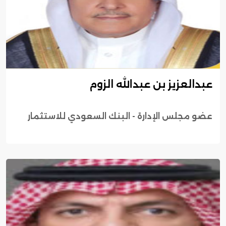
عبدالعزيز بن عبدالله الزوم
عضو مجلس الإدارة - البنك السعودي للاستثمار