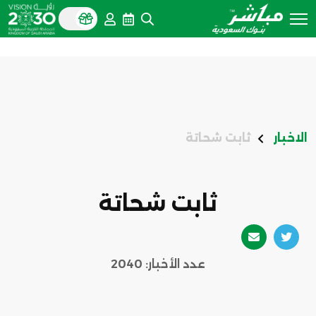
الاخبار
ثابت شحاتة
ثابت شحاتة
عدد الأخبار: 2040