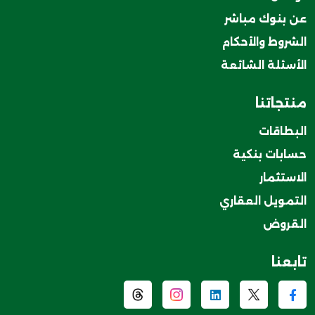
عن بنوك مباشر
الشروط والأحكام
الأسئلة الشائعة
منتجاتنا
البطاقات
حسابات بنكية
الاستثمار
التمويل العقاري
القروض
تابعنا