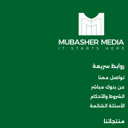
روابط سريعة
تواصل معنا
عن بنوك مباشر
الشروط والأحكام
الأسئلة الشائعة
منتجاتنا