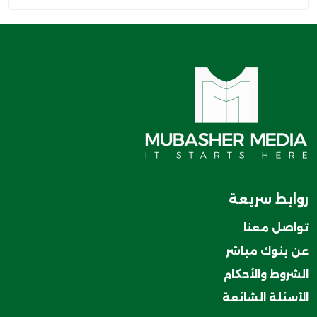
روابط سريعة
تواصل معنا
عن بنوك مباشر
الشروط والأحكام
الأسئلة الشائعة