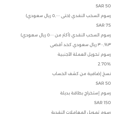
SAR 50
رسوم السحب النقدي (حتى ٥,٠٠٠ ريال سعودي)
SAR 75
رسوم السحب النقدي (أكثر من ٥٠٠٠ ريال سعودي)
٣%,٣٠٠ ريال سعودي كحد أقصى
رسوم تحويل العملة الأجنبية
2.70%
نسخ إضافية من كشف الحساب
SAR 50
رسوم إستخراج بطاقة بديلة
SAR 150
رسوم تمويل المعاملات النقدية