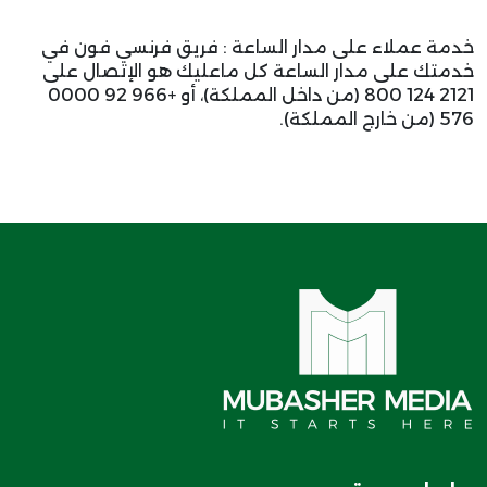
خدمة عملاء على مدار الساعة : فريق فرنسي فون في
خدمتك على مدار الساعة كل ماعليك هو الإتصال على
2121 124 800 (من داخل المملكة)، أو +966 92 0000
576 (من خارج المملكة).