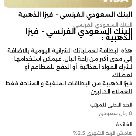
البنك السعودي الفرنسي - فيزا الذهبية
البنك السعودي الفرنسي
البنك السعودي الفرنسي - فيزا
الذهبية :
هذه البطاقة لعملياتك الشرائية اليومية بالاضافة
إلى مدى أكبر من راحة البال. فيمكن استخدامها
لشراء المواد الغذائية، أو الدفع للمطاعم أو
لعطلك.
فيزا الذهبية من البطاقات الملغية و المتاحة فقط
للعملاء الحاليين.
الحد الادنى للمرتب
0 ريال سعودي
الفائدة
هامش الربح الشهري 2.5%