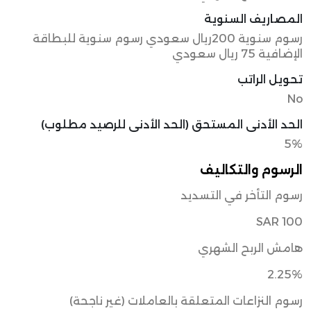
المصاريف السنوية
رسوم سنوية 200ريال سعودي رسوم سنوية للبطاقة
الإضافية 75 ريال سعودي
تحويل الراتب
No
الحد الأدنى المستحق (الحد الأدنى للرصيد مطلوب)
5%
الرسوم والتكاليف
رسوم التأخر في التسديد
SAR 100
هامش الربح الشهري
2.25%
رسوم النزاعات المتعلقة بالعاملات (غير ناجحة)