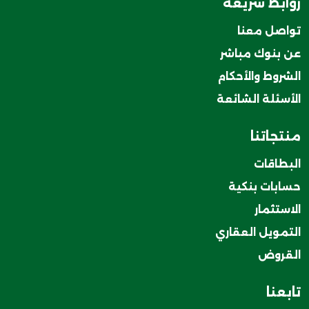
روابط سريعة
تواصل معنا
عن بنوك مباشر
الشروط والأحكام
الأسئلة الشائعة
منتجاتنا
البطاقات
حسابات بنكية
الاستثمار
التمويل العقاري
القروض
تابعنا