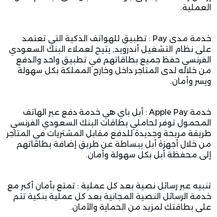
العملية.
خدمة مدى Pay : تطبيق للهواتف الذكية التي تعتمد
على نظام التشغيل أندرويد, يتيح لعملاء البنك السعودي
الفرنسي حفظ جميع بطاقاتهم في تطبيق واحد والدفع
من خلاله لدى المتاجر داخل وخارج المملكة بكل سهولة
ويسر وأمان.
خدمة Apple Pay : أبل باي هي خدمة دفع عبر الهاتف
المحمول توفر لحاملي بطاقات البنك السعودي الفرنسي
طريقة مريحة وجديدة للدفع مقابل المشتريات في المتاجر
من خلال أجهزة أبل ببساطة عن طريق إضافة بطاقاتهم
إلى محفظة أبل بكل سهولة وأمان.
تنبيه عبر رسائل نصية بعد كل عملية : تمتع بأمان أكبر مع
خدمة الرسائل النصية المجانية بعد كل عملية بنكية تتم
على بطاقتك لمزيد من الحماية والأمان.