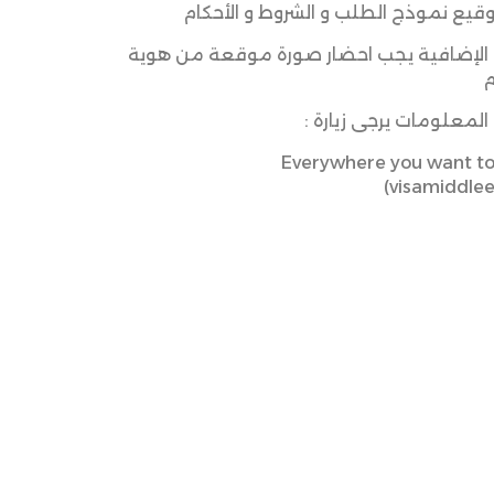
وقيع نموذج الطلب و الشروط و الأحكام
 الإضافية يجب احضار صورة موقعة من هوية
م
المعلومات يرجى زيارة :
Everywhere you want to 
(visamiddle