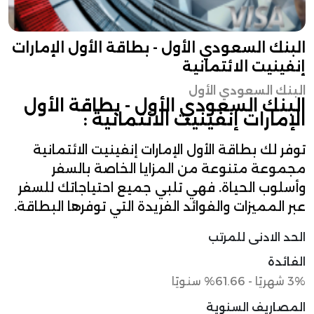
البنك السعودي الأول - بطاقة الأول الإمارات
إنفينيت الائتمانية
البنك السعودي الأول
البنك السعودي الأول - بطاقة الأول
الإمارات إنفينيت الائتمانية :
توفر لك بطاقة الأول الإمارات إنفينيت الائتمانية
مجموعة متنوعة من المزايا الخاصة بالسفر
وأسلوب الحياة. فهي تلبي جميع احتياجاتك للسفر
عبر المميزات والفوائد الفريدة التي توفرها البطاقة.
الحد الادنى للمرتب
الفائدة
3% شهريًا - 61.66% سنويًا
المصاريف السنوية