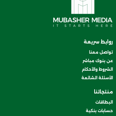
روابط سريعة
تواصل معنا
عن بنوك مباشر
الشروط والأحكام
الأسئلة الشائعة
منتجاتنا
البطاقات
حسابات بنكية