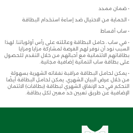
• ضمان ممدد
• الحماية من الاحتيال ضد إساءة استخدام البطاقة
• ساب أقساط
• في ساب ، حامل البطاقة وعائلته على رأس أولوياتنا. لهذا
السبب نود أن نوفر لهم الفرصة لمشاركة مزايا ومزايا
بطاقاتهم الائتمانية مع أحبائهم من خلال التقدم للحصول
على بطاقة ساب ائتمانية إضافية مجانية.
• يمكن لحامل البطاقة مراقبة نفقاته الشهرية بسهولة
من خلال عرض البيان الشهري. يمكن لحامل البطاقة أيضًا
التحكم في حد الإنفاق الشهري لبطاقة (بطاقات) الائتمان
الإضافية عن طريق تعيين حد معين لكل بطاقة.