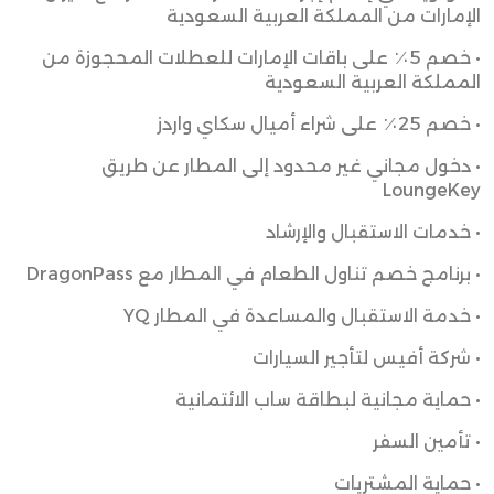
الإمارات من المملكة العربية السعودية
• خصم 5٪ على باقات الإمارات للعطلات المحجوزة من
المملكة العربية السعودية
• خصم 25٪ على شراء أميال سكاي واردز
• دخول مجاني غير محدود إلى المطار عن طريق
LoungeKey
• خدمات الاستقبال والإرشاد
• برنامج خصم تناول الطعام في المطار مع DragonPass
• خدمة الاستقبال والمساعدة في المطار YQ
• شركة أفيس لتأجير السيارات
• حماية مجانية لبطاقة ساب الائتمانية
• تأمين السفر
• حماية المشتريات