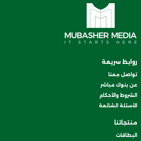
روابط سريعة
تواصل معنا
عن بنوك مباشر
الشروط والأحكام
الأسئلة الشائعة
منتجاتنا
البطاقات