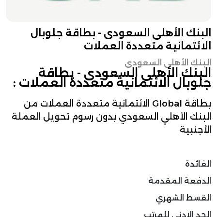
البنك الأهلى السعودى - ​بطاقة جلوبال
الائتمانية متعددة العملات
البنك الأهلى السعودى
البنك الأهلى السعودى - ​بطاقة
جلوبال الائتمانية متعددة العملات :
بطاقة Global الائتمانية متعددة العملات من
البنك الأهلي السعودي بدون رسوم تحويل العملة
الأجنبية
الفائدة
الدفعة المقدمة
القسط الشهري
الحد الادنى للمرتب