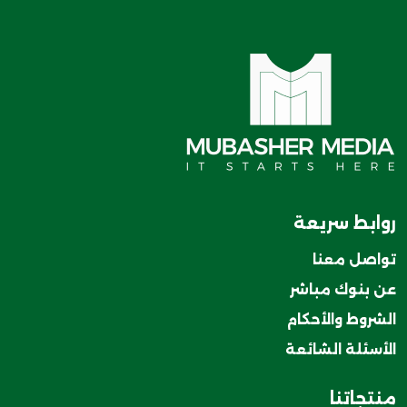
روابط سريعة
تواصل معنا
عن بنوك مباشر
الشروط والأحكام
الأسئلة الشائعة
منتجاتنا