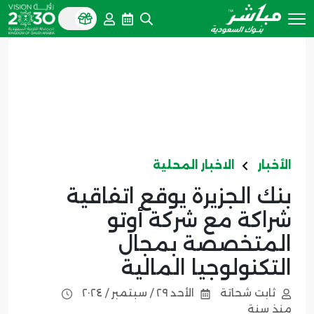
الأخبار
الاخبار المحلية
بنك الجزيرة يوقع اتفاقية
شراكة مع شركة أوتو
المتخصصة بمجال
التكنولوجيا المالية
ثابت شحاتة
الأحد ٢٩ / سبتمبر / ٢٠٢٤
منذ سنة