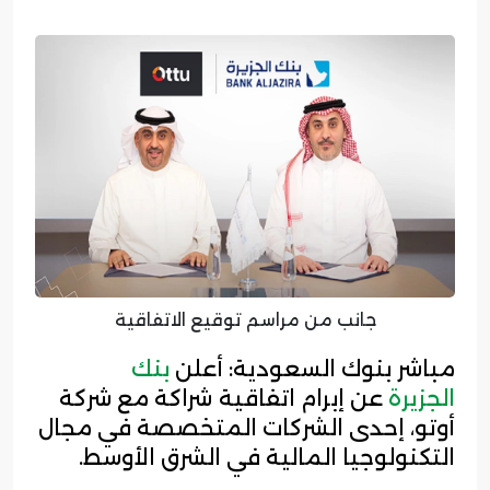
جانب من مراسم توقيع الاتفاقية
مباشر بنوك السعودية: أعلن
بنك
الجزيرة
عن إبرام اتفاقية شراكة مع شركة
أوتو، إحدى الشركات المتخصصة في مجال
التكنولوجيا المالية في الشرق الأوسط.