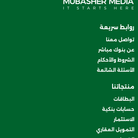
روابط سريعة
تواصل معنا
عن بنوك مباشر
الشروط والأحكام
الأسئلة الشائعة
منتجاتنا
البطاقات
حسابات بنكية
الاستثمار
التمويل العقاري