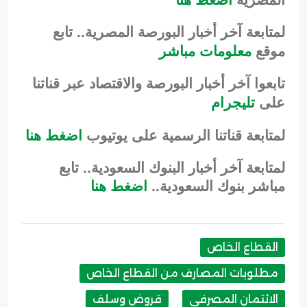
المصرية
اضغط هنا
لمتابعة آخر أخبار البورصة المصرية.. تابع
موقع
معلومات مباشر
تابعوا آخر أخبار البورصة والاقتصاد عبر قناتنا
على
تليجرام
لمتابعة قناتنا الرسمية على يوتيوب
اضغط هنا
لمتابعة آخر أخبار البنوك السعودية.. تابع
مباشر بنوك السعودية..
اضغط هنا
القطاع الخاص
مطلوبات المصارف من القطاع الخاص
الائتمان المصرفي
قروض وسلف