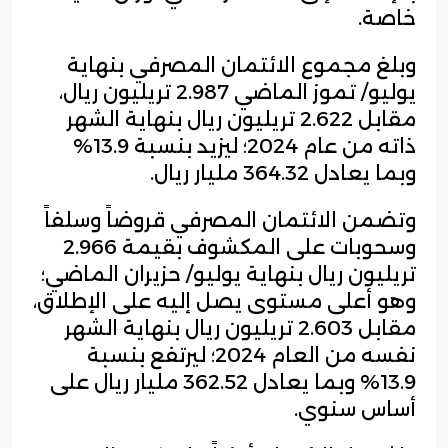
خاصة.
وبلغ مجموع الائتمان المصرفي بنهاية
يوليو/ تموز الماضي 2.987 تريليون ريال،
مقابل 2.622 تريليون ريال بنهاية الشهر
ذاته من عام 2024؛ ليزيد بنسبة 13.9%
وبما يعادل 364.32 مليار ريال.
وتضمن الائتمان المصرفي قروضاً وسلفاً
وسحوبات على المكشوف بقيمة 2.966
تريليون ريال بنهاية يوليو/ حزيران الماضي؛
وهو أعلى مستوى يصل إليه على الإطلاق،
مقابل 2.603 تريليون ريال بنهاية الشهر
نفسه من العام 2024؛ ليرتفع بنسبة
13.9% وبما يعادل 362.52 مليار ريال على
أساس سنوي.