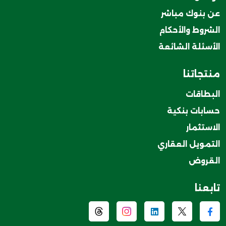
عن بنوك مباشر
الشروط والأحكام
الأسئلة الشائعة
منتجاتنا
البطاقات
حسابات بنكية
الاستثمار
التمويل العقاري
القروض
تابعنا