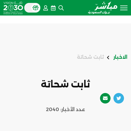
الاخبار
ثابت شحاتة
ثابت شحاتة
عدد الأخبار: 2040