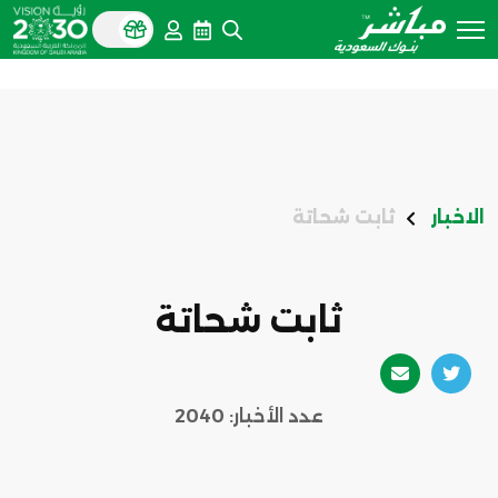
الاخبار
ثابت شحاتة
ثابت شحاتة
عدد الأخبار: 2040