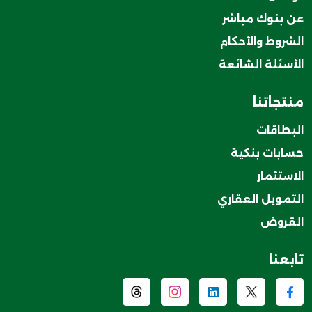
عن بنوك مباشر
الشروط والأحكام
الأسئلة الشائعة
منتجاتنا
البطاقات
حسابات بنكية
الاستثمار
التمويل العقاري
القروض
تابعنا