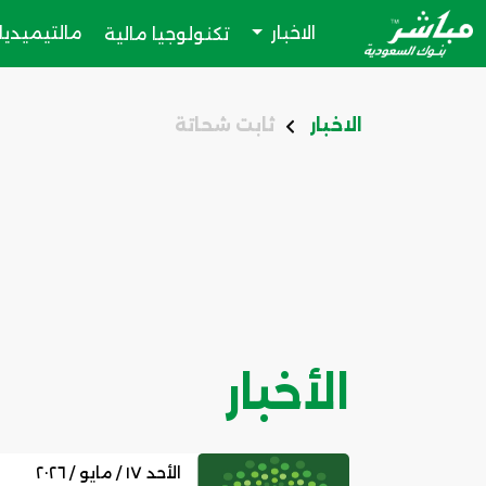
الاخبار
مالتيميديا
تكنولوجيا مالية
الاخبار
ثابت شحاتة
الأخبار
الأحد ١٧ / مايو / ٢٠٢٦