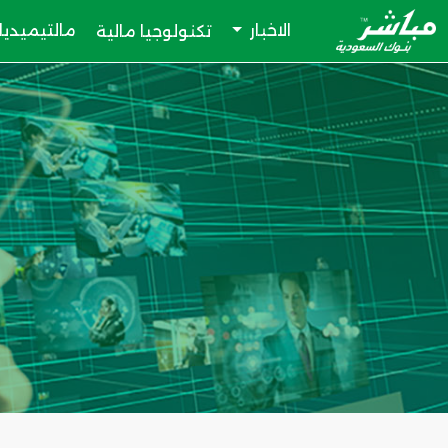
الاخبار
مالتيميديا
تكنولوجيا مالية