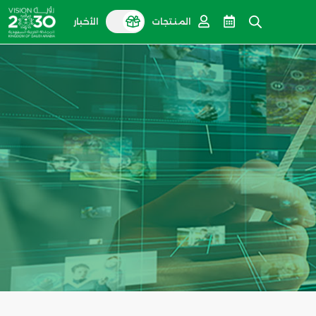
المنتجات
الأخبار