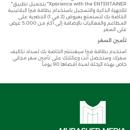
"Xperience with the ENTERTAINER"
بتحميل تطبيق
للأجهزة الذكية والتسجيل باستخدام بطاقة فيزا البلاتينية
الخاصة بك لتستمتع بعروض (2 في 1) الحصرية على
المطاعم والفعاليات بالإضافة إلى أكثر من 5,000 عرض
على السفر
.
تأمين السفر
استخدم بطاقة فيزا سيغنتشر الخاصة بك لسداد تكاليف
سفرك، وستحصل أنت وعائلتك على تأمين سفر مجاني
خاص بهذه الرحلة لمدة أقصاها 90 يوماً
.