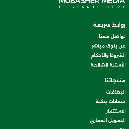
روابط سريعة
تواصل معنا
عن بنوك مباشر
الشروط والأحكام
الأسئلة الشائعة
منتجاتنا
البطاقات
حسابات بنكية
الاستثمار
التمويل العقاري