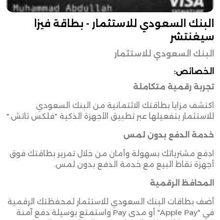
البنك السعودي للاستثمار - بطاقة فيزا
سيغنتشر
البنك السعودي للاستثمار
الخصائص:
تجربة رقمية متكاملة
اكتشف مزايا بطاقتك الائتمانية من البنك السعودي
للاستثمار بتفعيلها عبر تطبيق الأجهزة الذكية "فلكس تاتش
".
خدمة الدفع بدون لمس
ادفع مشترياتك بسهولة وأمان من خلال تمرير بطاقتك فوق
أجهزة نقاط البيع مع خدمة الدفع بدون لمس
.
المحافظ الرقمية
أضف بطاقات البنك السعودي للاستثمار لمحفظتك الرقمية
في
"Apple Pay"
أو مدى
Pay
واستمتع بوسيلة دفع آمنة