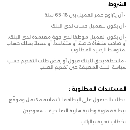
الشروط:
• أن يتراوح عمر العميل بين 18-65 سنة
• أن يكون للعميل حساب لدى البنك
• أن يكون العميل موظفاً لدى جهة معتمدة لدى البنك،
أو صاحب منشأة خاصة، أو متقاعداً، أو عميلاً يملك حساب
بمتوسط الرصيد المطلوب
• ملاحظة: يحق للبنك قبول أو رفض طلب التقديم حسب
سياسة البنك المطبقة حين تقديم الطلب
المستندات المطلوبة :
• طلب الحصول على البطاقة الائتمانية مكتمل وموقّع
• بطاقة هوية وطنية سارية الصلاحية للسعوديين
• خطاب تعريف بالراتب