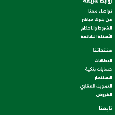
روابط سريعة
تواصل معنا
عن بنوك مباشر
الشروط والأحكام
الأسئلة الشائعة
منتجاتنا
البطاقات
حسابات بنكية
الاستثمار
التمويل العقاري
القروض
تابعنا