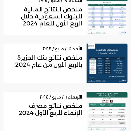
الثلاثاء ٠٧ / مايو / ٢٠٢٤
ملخص النتائج المالية
للبنوك السعودية خلال
الربع الأول للعام 2024
الأحد ٠٥ / مايو / ٢٠٢٤
ملخص نتائج بنك الجزيرة
بالربع الأول من عام 2024
الأربعاء ٠١ / مايو / ٢٠٢٤
ملخص نتائج مصرف
الإنماء للربع الأول 2024