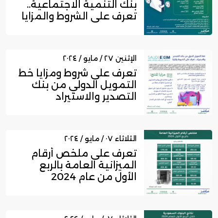
بنك التنمية الاجتماعية..
تعرف على الشروط والمزايا
الإثنين ٢٧ / مايو / ٢٠٢٤
تعرف على شروط ومزايا خط
التمويل الدولي من بنك
التصدير والاستيراد
الثلاثاء ٠٧ / مايو / ٢٠٢٤
تعرف على ملخص أرقام
الميزانية العامة بالربع
الأول من عام 2024