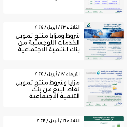
الثلاثاء ٢٣ / أبريل / ٢٠٢٤
شروط ومزايا منتج تمويل
الخدمات اللوجستية من
بنك التنمية الاجتماعية
الأربعاء ١٧ / أبريل / ٢٠٢٤
مزايا وشروط منتج تمويل
نقاط البيع من بنك
التنمية الاجتماعية
الثلاثاء ١٦ / أبريل / ٢٠٢٤