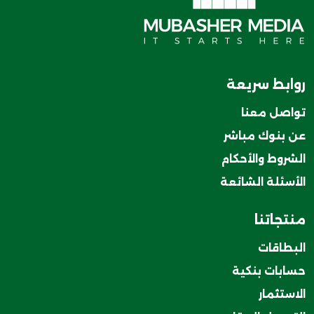
روابط سريعة
تواصل معنا
عن بنوك مباشر
الشروط والأحكام
الأسئلة الشائعة
منتجاتنا
البطاقات
حسابات بنكية
الاستثمار