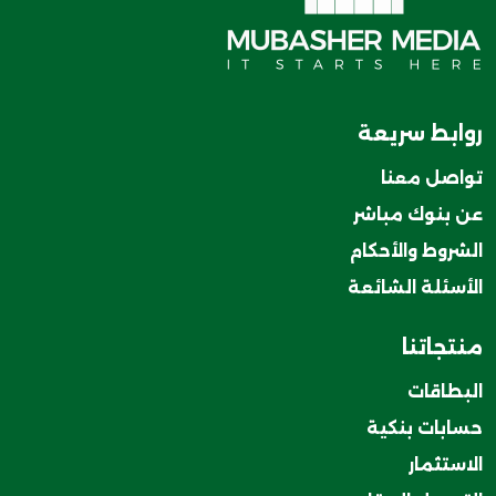
روابط سريعة
تواصل معنا
عن بنوك مباشر
الشروط والأحكام
الأسئلة الشائعة
منتجاتنا
البطاقات
حسابات بنكية
الاستثمار